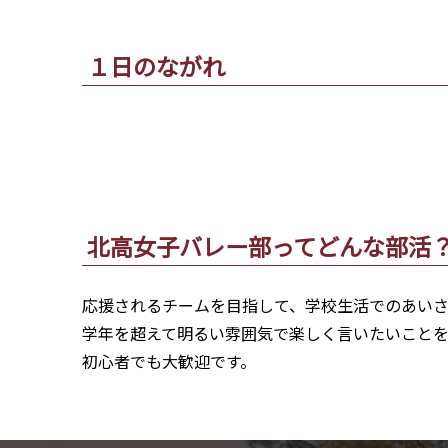
１日のながれ
北高女子バレー部ってどんな部活
応援されるチームを目指して、学校生活でのあいさ
学年を超えて明るい雰囲気で楽しく言いたいことを
初心者でも大歓迎です。