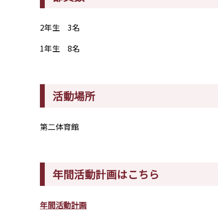
2年生 3名
1年生 8名
活動場所
第二体育館
年間活動計画はこちら
年間活動計画