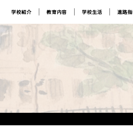
学校紹介
教育内容
学校生活
進路指