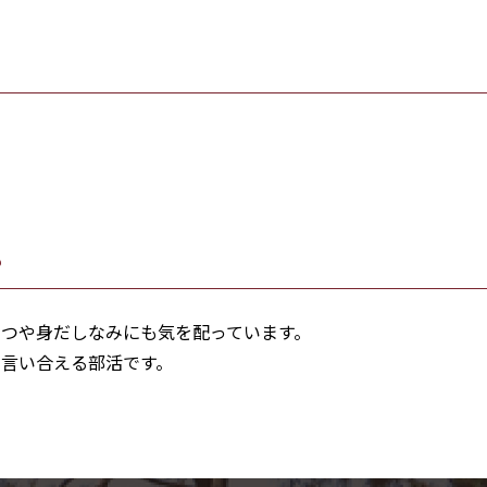
？
つや身だしなみにも気を配っています。
言い合える部活です。