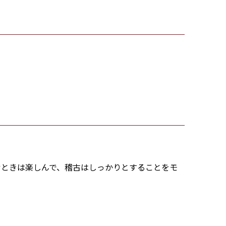
むときは楽しんで、稽古はしっかりとすることをモ