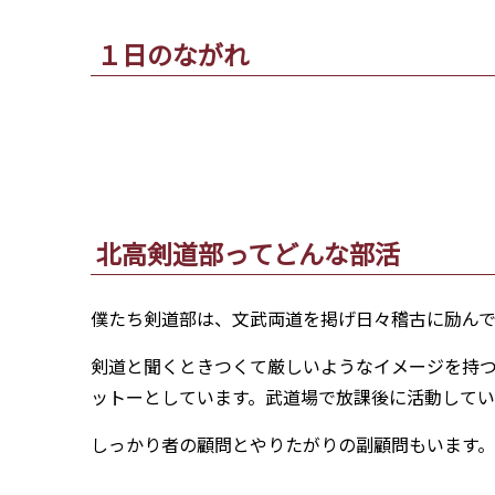
１日のながれ
北高剣道部ってどんな部活
僕たち剣道部は、文武両道を掲げ日々稽古に励んで
剣道と聞くときつくて厳しいようなイメージを持
ットーとしています。武道場で放課後に活動して
しっかり者の顧問とやりたがりの副顧問もいます。