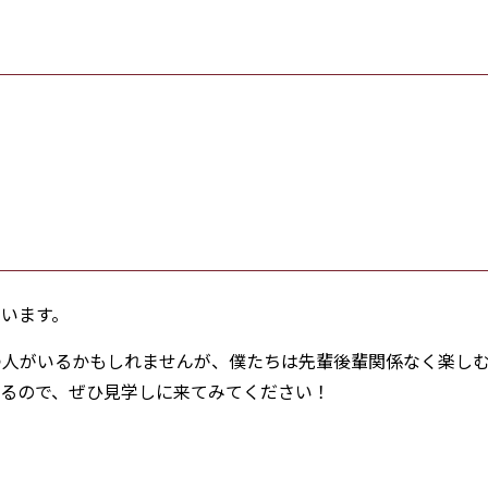
います。
つ人がいるかもしれませんが、僕たちは先輩後輩関係なく楽し
いるので、ぜひ見学しに来てみてください！