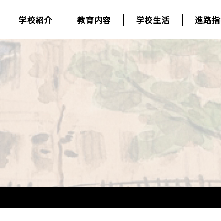
学校紹介
教育内容
学校生活
進路指