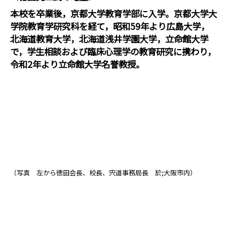
本校を卒業後，京都大学教育学部に入学。京都大学大
学院教育学研究科を経て，昭和59年より広島大学，
北海道教育大学，北海道浅井学園大学，立命館大学
で，学生相談および臨床心理学の教育研究に携わり，
令和2年より立命館大学名誉教授。
（写真 左から徳田会長、校長、宍道事務局長 於;大阪市内）