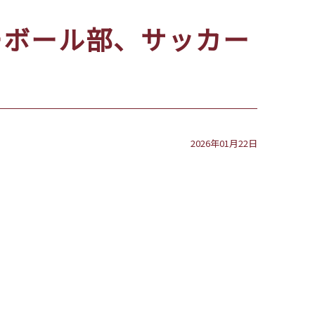
ーボール部、サッカー
2026年01月22日