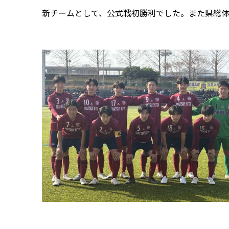
新チームとして、公式戦初勝利でした。また県総体