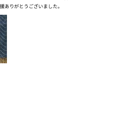
応援ありがとうございました。