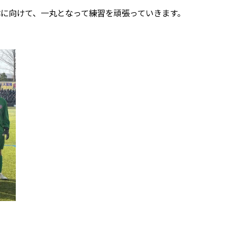
に向けて、一丸となって練習を頑張っていきます。