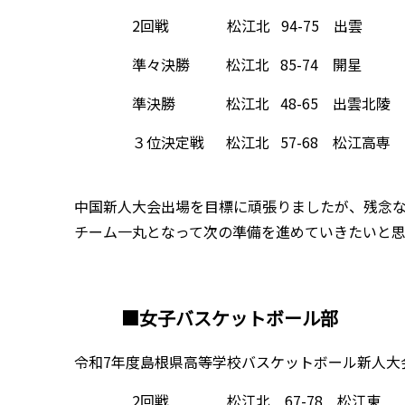
2回戦 松江北 94-75 出雲
準々決勝 松江北 85-74 開星
準決勝 松江北 48-65 出雲北陵
３位決定戦 松江北 57-68 松
中国新人大会出場を目標に頑張りましたが、残念
チーム一丸となって次の準備を進めていきたいと思
■女子バスケットボール部
令和7年度島根県高等学校バスケットボール新人大会 
2回戦 松江北 67-78 松江東