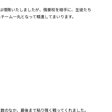
ては惜敗いたしましたが、強豪校を相手に、生徒たち
もチーム一丸となって精進してまいります。
う少人数のなか、最後まで粘り強く戦ってくれました。