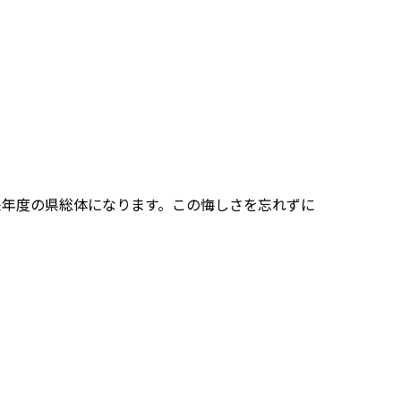
来年度の県総体になります。この悔しさを忘れずに