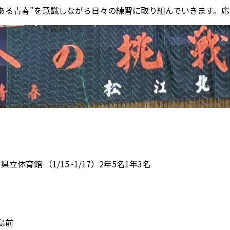
ある青春”を意識しながら日々の練習に取り組んでいきます。
育館 （1/15~1/17）2年5名1年3名
前