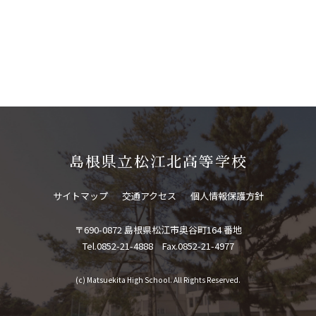
島根県立松江北高等学校
サイトマップ
交通アクセス
個人情報保護方針
〒690-0872 島根県松江市奥谷町164 番地
Tel.0852-21-4888 Fax.0852-21-4977
(c) Matsuekita High School. All Rights Reserved.