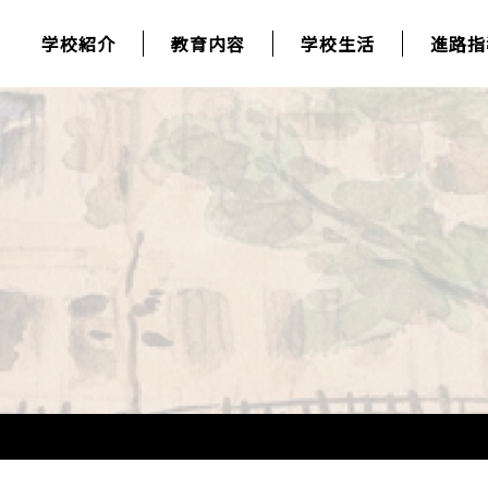
学校紹介
教育内容
学校生活
進路指