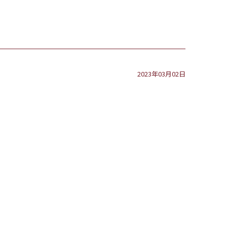
2023年03月02日