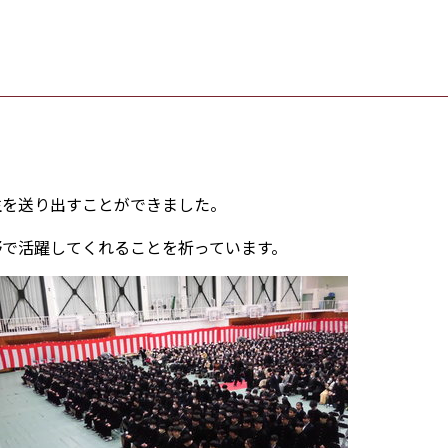
生を送り出すことができました。
野で活躍してくれることを祈っています。