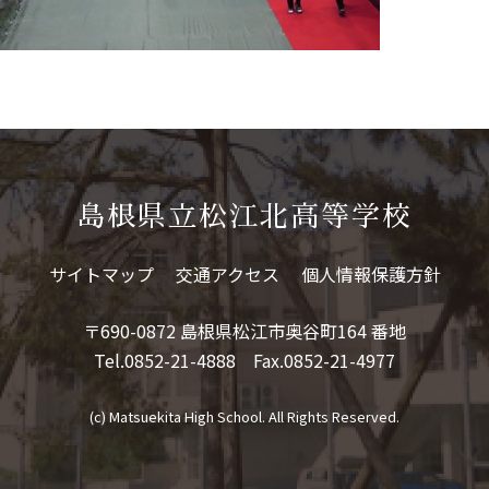
島根県立松江北高等学校
サイトマップ
交通アクセス
個人情報保護方針
〒690-0872 島根県松江市奥谷町164 番地
Tel.0852-21-4888 Fax.0852-21-4977
(c) Matsuekita High School. All Rights Reserved.