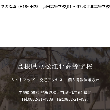
H18～H25 浜田高等学校,R1 ～R7 松江北高等学校
島根県立松江北高等学校
サイトマップ
交通アクセス
個人情報保護方針
〒690-0872 島根県松江市奥谷町164 番地
Tel.0852-21-4888 Fax.0852-21-4977