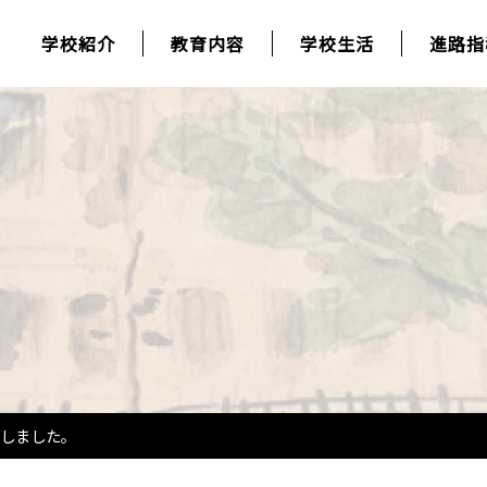
学校紹介
教育内容
学校生活
進路指
しました。