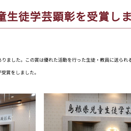
童生徒学芸顕彰を受賞し
ありました。この賞は優れた活動を行った生徒・教員に送られる
諭が受賞をしました。