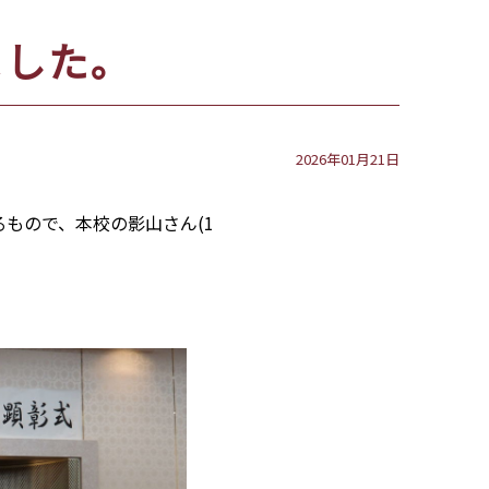
ました。
2026年01月21日
もので、本校の影山さん(1