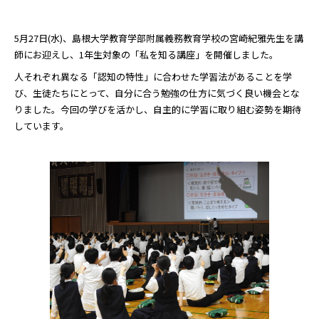
5月27日(水)、島根大学教育学部附属義務教育学校の宮崎紀雅先生を講
師にお迎えし、1年生対象の「私を知る講座」を開催しました。
人それぞれ異なる「認知の特性」に合わせた学習法があることを学
び、生徒たちにとって、自分に合う勉強の仕方に気づく良い機会とな
りました。今回の学びを活かし、自主的に学習に取り組む姿勢を期待
しています。