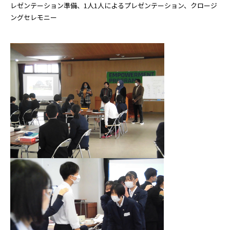
レゼンテーション準備、1人1人によるプレゼンテーション、クロージ
ングセレモニー