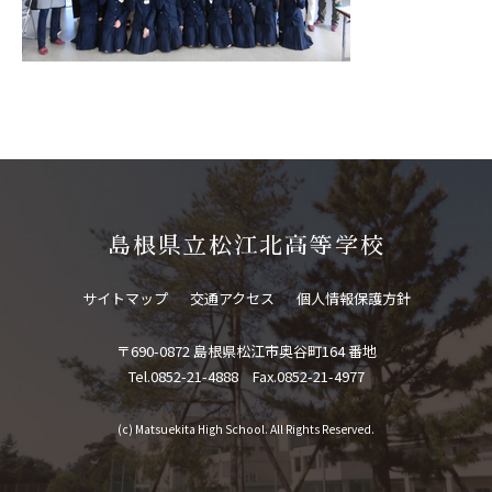
島根県立松江北高等学校
サイトマップ
交通アクセス
個人情報保護方針
〒690-0872 島根県松江市奥谷町164 番地
Tel.0852-21-4888 Fax.0852-21-4977
(c) Matsuekita High School. All Rights Reserved.